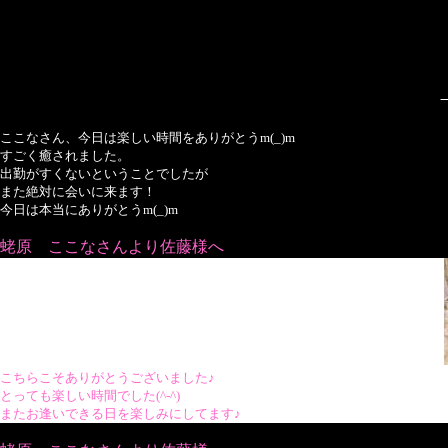
ここなさん、今日は楽しい時間をありがとうm(_)m
すごく癒されました。
出勤がすくないということでしたが
また絶対に会いに来ます！
今日は本当にありがとうm(_)m
蛯原 ここなさんより佐藤様へ
こちらこそありがとうございました♪
とっても楽しい時間でした(^-^)
またお逢いできる日を楽しみにしてます♪