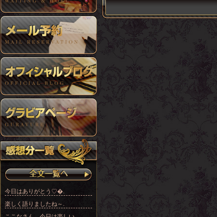
今日はありがとう♡�.
楽しく語りましたね～ .
ここなさん、今日は楽しい.